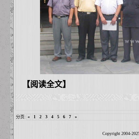
【阅读全文】
分页:
«
1
2
3
4
5
6
7
»
Copyright 2004-2025