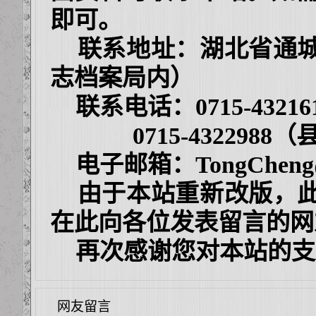
即可。
联系地址：湖北省通城
志档案局内）
联系电话：0715-432
0715-4322988
电子邮箱：
TongCheng
由于本站重新改版，此
在此向各位发表留言的网
再次感谢您对本站的支
网友留言