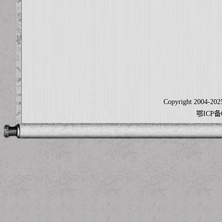
Copyright 2004-2025
鄂ICP备0