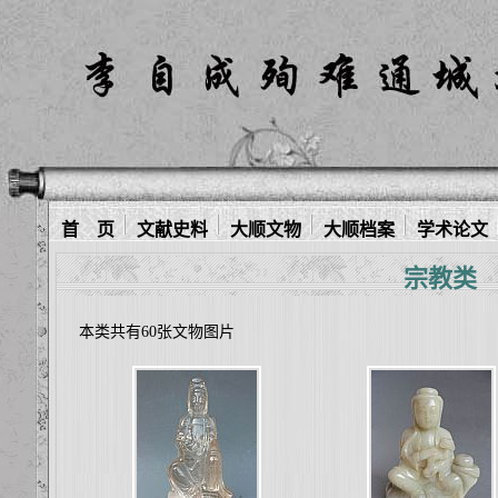
首 页
文献史料
大顺文物
大顺档案
学术论文
宗教类
本类共有60张文物图片