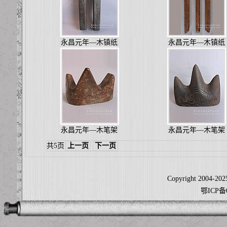
永昌元年—木镇纸
永昌元年—木镇纸
永昌元年—木笔架
永昌元年—木笔架
共5页
上一页
下一页
Copyright 2004-2025
鄂ICP备0