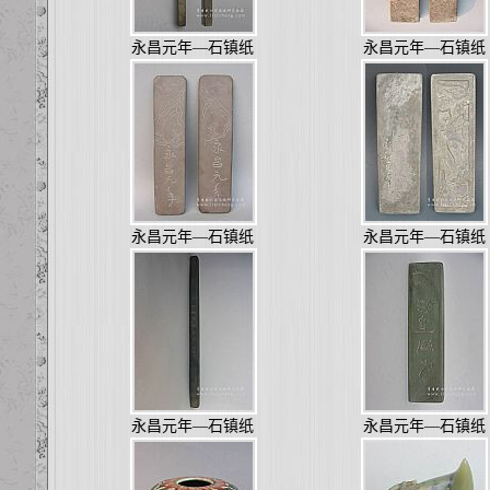
永昌元年—石镇纸
永昌元年—石镇纸
永昌元年—石镇纸
永昌元年—石镇纸
永昌元年—石镇纸
永昌元年—石镇纸