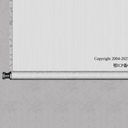
Copyright 2004-2025
鄂ICP备0