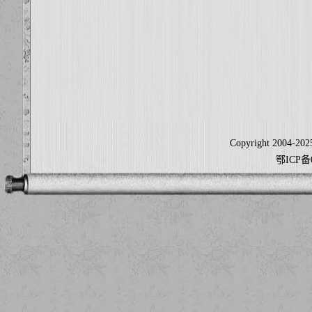
Copyright 2004-2025
鄂ICP备0