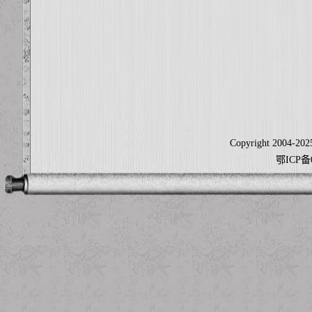
Copyright 2004-2025
鄂ICP备0