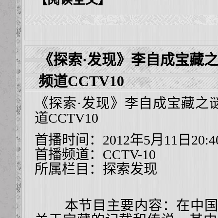
《探索·发现》李自成宝藏
频道CCTV10
《探索·发现》李自成宝藏之
道CCTV10
首播时间：2012年5月11日20:4
首播频道：
CCTV-10
所属栏目：
探索发现
本节目主要内容：在中国