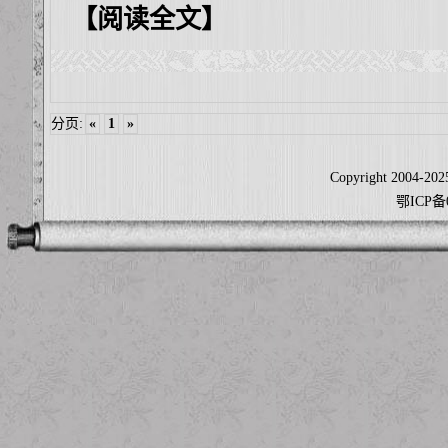
【阅读全文】
分页:
«
1
»
Copyright 2004-2025
鄂ICP备0