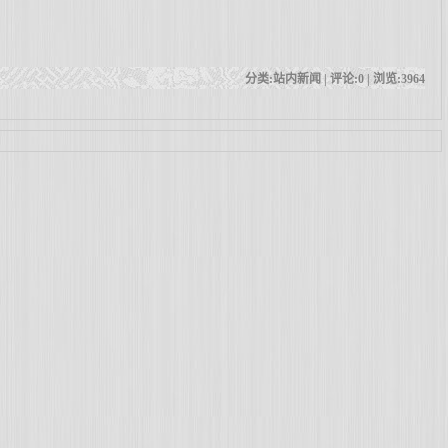
。
分类:站内新闻 | 评论:0 | 浏览:
3964