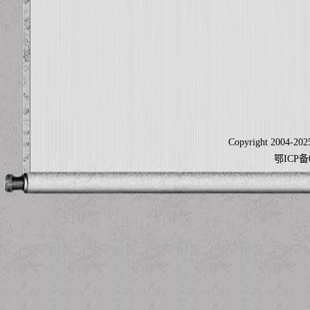
Copyright 2004-2025
鄂ICP备0