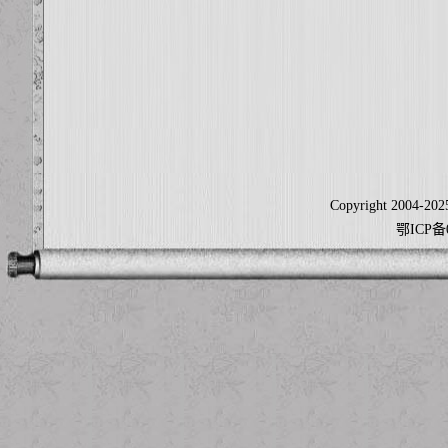
Copyright 2004-2025
鄂ICP备0